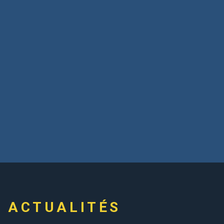
ACTUALITÉS