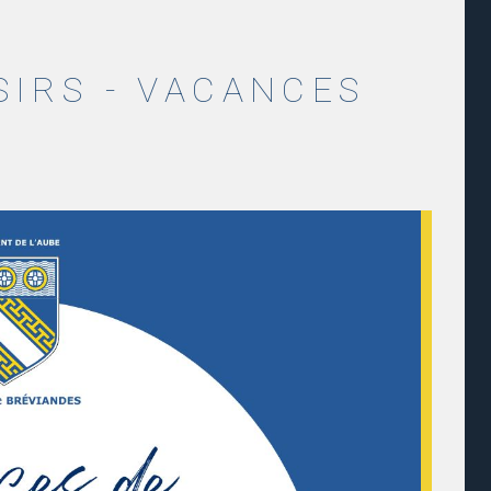
SIRS - VACANCES