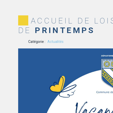
ACCUEIL DE LOI
DE
PRINTEMPS
Catégorie :
Actualités