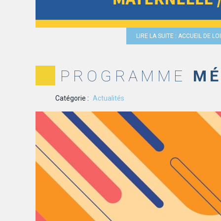
LIRE LA SUITE : ACCUEIL DE L
PROGRAMME
MÉ
Catégorie :
Actualités