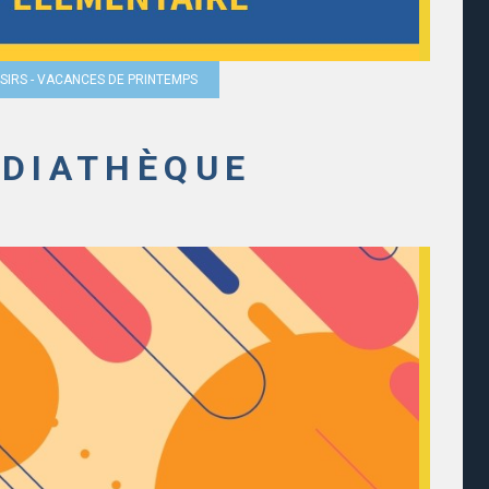
OISIRS - VACANCES DE PRINTEMPS
DIATHÈQUE