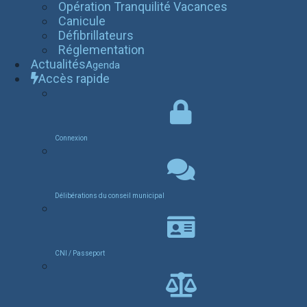
Opération Tranquilité Vacances
Canicule
Défibrillateurs
Réglementation
Actualités
Agenda
Accès rapide
Connexion
Délibérations du conseil municipal
CNI / Passeport