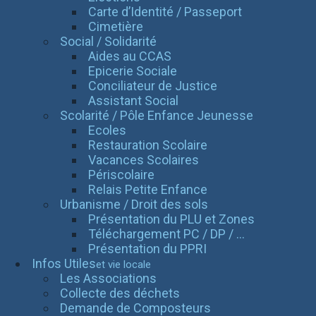
Carte d’Identité / Passeport
Cimetière
Social / Solidarité
Aides au CCAS
Epicerie Sociale
Conciliateur de Justice
Assistant Social
Scolarité / Pôle Enfance Jeunesse
Ecoles
Restauration Scolaire
Vacances Scolaires
Périscolaire
Relais Petite Enfance
Urbanisme / Droit des sols
Présentation du PLU et Zones
Téléchargement PC / DP / ...
Présentation du PPRI
Infos Utiles
et vie locale
Les Associations
Collecte des déchets
Demande de Composteurs