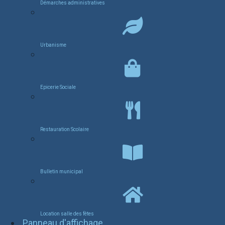
Démarches administratives
Urbanisme
Epicerie Sociale
Restauration Scolaire
Bulletin municipal
Location salle des fêtes
Panneau d'affichage