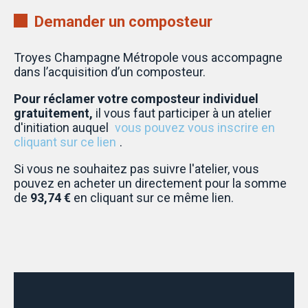
Demander un composteur
Troyes Champagne Métropole vous accompagne
dans l’acquisition d’un composteur.
Pour réclamer votre composteur individuel
gratuitement,
il vous faut participer à un atelier
d'initiation auquel
vous pouvez vous inscrire en
cliquant sur ce lien
.
Si vous ne souhaitez pas suivre l'atelier, vous
pouvez en acheter un directement pour la somme
de
93,74 €
en cliquant sur ce même lien.