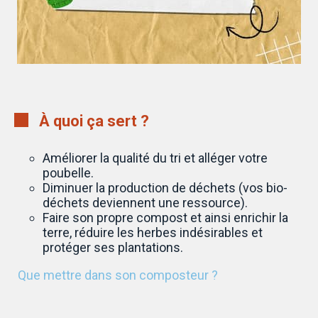
À quoi ça sert ?
Améliorer la qualité du tri et alléger votre
poubelle.
Diminuer la production de déchets (vos bio-
déchets deviennent une ressource).
Faire son propre compost et ainsi enrichir la
terre, réduire les herbes indésirables et
protéger ses plantations.
Que mettre dans son composteur ?