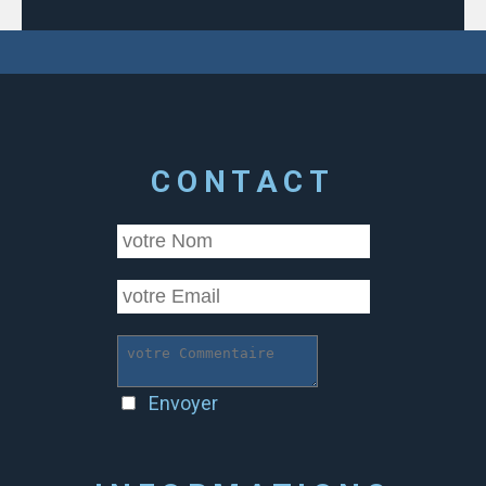
CONTACT
Envoyer