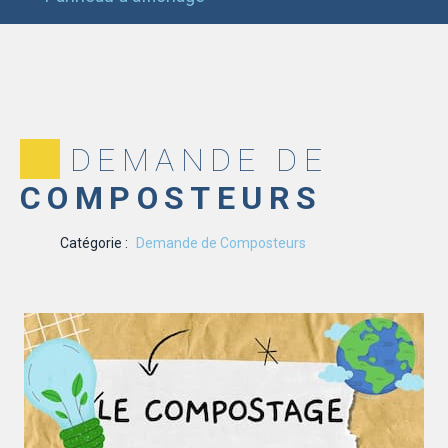
DEMANDE DE
COMPOSTEURS
Catégorie :
Demande de Composteurs