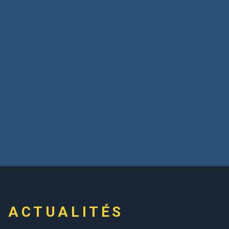
ACTUALITÉS