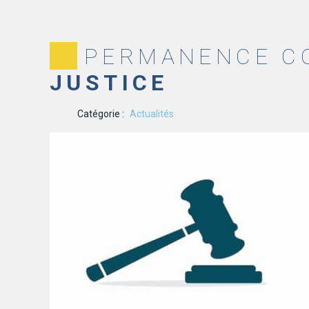
PERMANENCE CO
JUSTICE
Catégorie :
Actualités