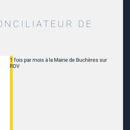
NCILIATEUR DE
1 fois par mois à la Mairie de Buchères sur
RDV