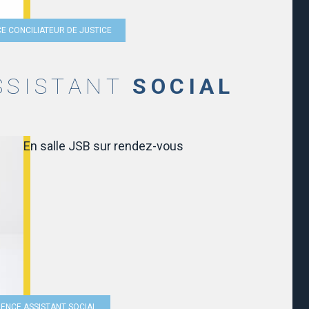
CE CONCILIATEUR DE JUSTICE
SSISTANT
SOCIAL
En salle JSB sur rendez-vous
ANENCE ASSISTANT SOCIAL