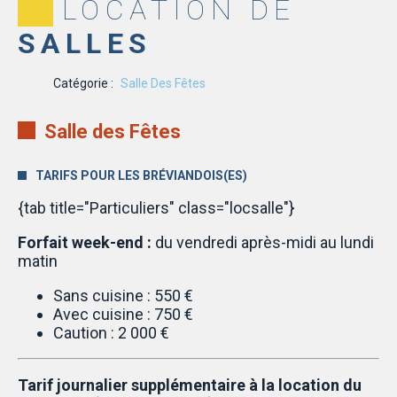
LOCATION DE
SALLES
Catégorie :
Salle Des Fêtes
Salle des Fêtes
TARIFS POUR LES BRÉVIANDOIS(ES)
{tab title="Particuliers" class="locsalle"}
Forfait week-end :
du vendredi après-midi au lundi
matin
Sans cuisine : 550 €
Avec cuisine : 750 €
Caution : 2 000 €
Tarif journalier supplémentaire à la location du