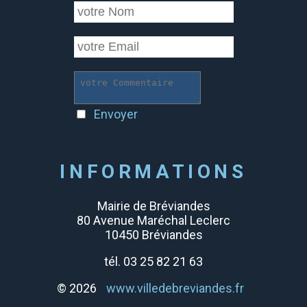
Envoyer
INFORMATIONS
Mairie de Bréviandes
80 Avenue Maréchal Leclerc
10450 Bréviandes
tél. 03 25 82 21 63
© 2026
www.villedebreviandes.fr