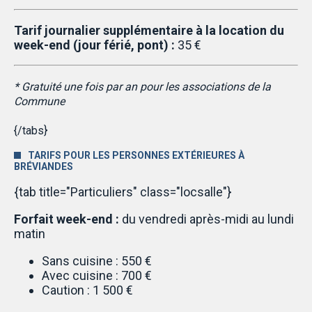
Tarif journalier supplémentaire à la location du
week-end (jour férié, pont) :
35 €
* Gratuité une fois par an pour les associations de la
Commune
{/tabs}
TARIFS POUR LES PERSONNES EXTÉRIEURES À
BRÉVIANDES
{tab title="Particuliers" class="locsalle"}
Forfait week-end :
du vendredi après-midi au lundi
matin
Sans cuisine : 550 €
Avec cuisine : 700 €
Caution : 1 500 €