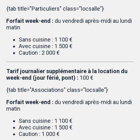
{tab title="Particuliers" class="locsalle"}
Forfait week-end :
du vendredi après-midi au lundi
matin
Sans cuisine : 1 100 €
Avec cuisine : 1 500 €
Caution : 2 000 €
Tarif journalier supplémentaire à la location du
week-end (jour férié, pont) :
100 €
{tab title="Associations" class="locsalle"}
Forfait week-end :
du vendredi après-midi au lundi
matin
Sans cuisine : 1 100 €
Avec cuisine : 1 500 €
Caution : 1 000 €