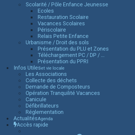
Scolarité / Pôle Enfance Jeunesse
Ecoles
Restauration Scolaire
Vacances Scolaires
Périscolaire
Relais Petite Enfance
Urbanisme / Droit des sols
Présentation du PLU et Zones
Téléchargement PC / DP / ...
Présentation du PPRI
Infos Utiles
et vie locale
Les Associations
Collecte des déchets
Demande de Composteurs
Opération Tranquilité Vacances
Canicule
Défibrillateurs
Réglementation
Actualités
Agenda
Accès rapide