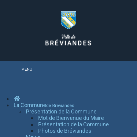
Ville de
BRÉVIANDES
MENU
La Commune
de Bréviandes
Présentation de la Commune
Mot de Bienvenue du Maire
Présentation de la Commune
Photos de Bréviandes