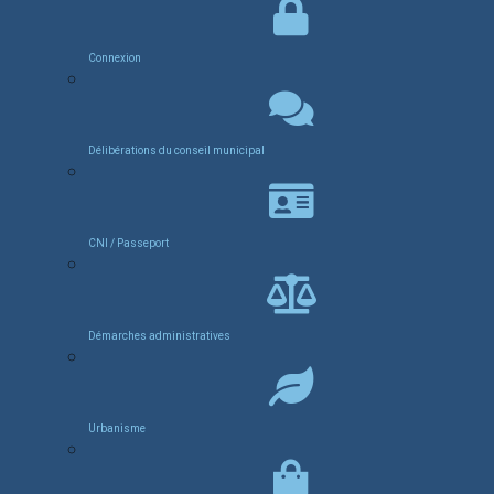
Connexion
Délibérations du conseil municipal
CNI / Passeport
Démarches administratives
Urbanisme