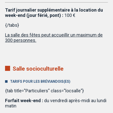
Tarif journalier supplémentaire à la location du
week-end (jour férié, pont) :
100 €
{/tabs}
La salle des fêtes peut accueillir un maximum de
300 personnes.
Salle socioculturelle
TARIFS POUR LES BRÉVIANDOIS(ES)
{tab title="Particuliers" class="locsalle"}
Forfait week-end :
du vendredi après-midi au lundi
matin