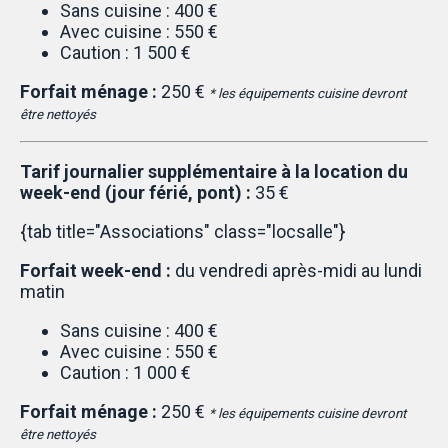
Sans cuisine : 400 €
Avec cuisine : 550 €
Caution : 1 500 €
Forfait ménage :
250 €
* les équipements cuisine devront
être nettoyés
Tarif journalier supplémentaire à la location du
week-end (jour férié, pont) :
35 €
{tab title="Associations" class="locsalle"}
Forfait week-end :
du vendredi après-midi au lundi
matin
Sans cuisine : 400 €
Avec cuisine : 550 €
Caution : 1 000 €
Forfait ménage :
250 €
* les équipements cuisine devront
être nettoyés