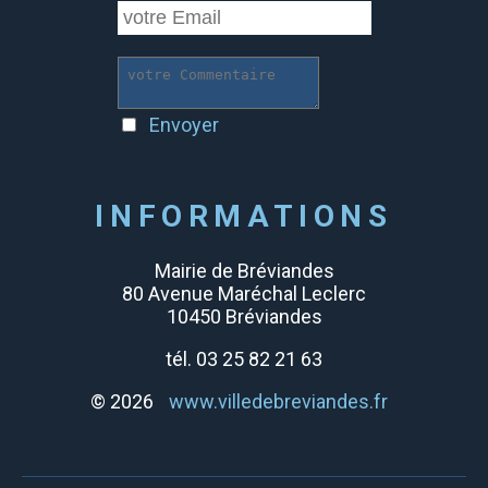
Envoyer
INFORMATIONS
Mairie de Bréviandes
80 Avenue Maréchal Leclerc
10450 Bréviandes
tél. 03 25 82 21 63
© 2026
www.villedebreviandes.fr