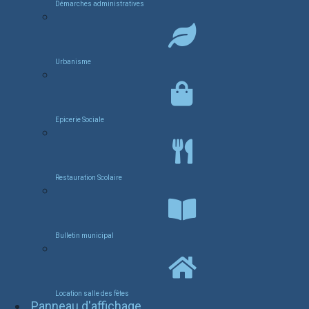
Démarches administratives
Urbanisme
Epicerie Sociale
Restauration Scolaire
Bulletin municipal
Location salle des fêtes
Panneau d'affichage