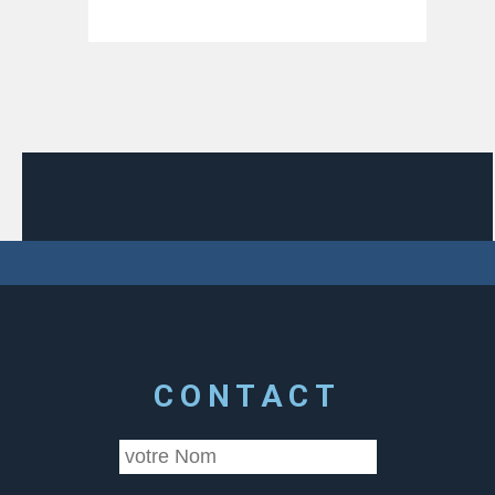
CONTACT