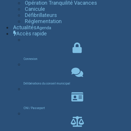
Opération Tranquilité Vacances
Canicule
Défibrillateurs
Réglementation
Actualités
Agenda
Accès rapide
Connexion
Délibérations du conseil municipal
CNI / Passeport