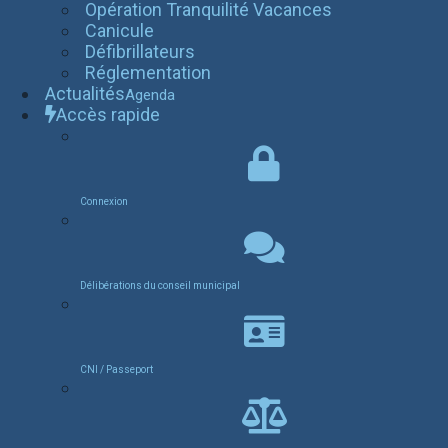
Opération Tranquilité Vacances
Canicule
Défibrillateurs
Réglementation
Actualités
Agenda
Accès rapide
Connexion
Délibérations du conseil municipal
CNI / Passeport