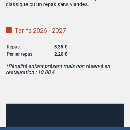
classique ou un repas sans viandes.
Tarifs 2026 - 2027
Repas
5.35 €
Panier repas
2.20 €
*Pénalité enfant présent mais non réservé en
restauration : 10.00 €