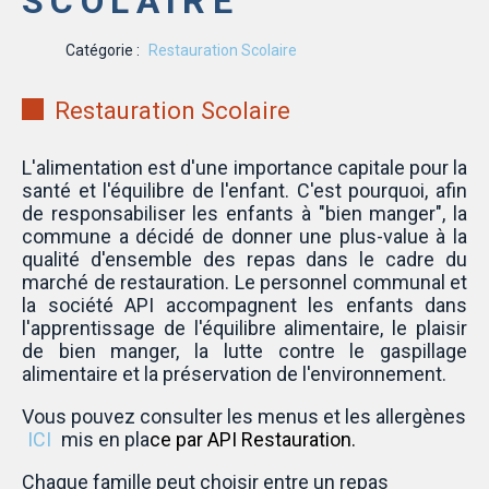
SCOLAIRE
Catégorie :
Restauration Scolaire
Restauration Scolaire
L'alimentation est d'une importance capitale pour la
santé et l'équilibre de l'enfant. C'est pourquoi, afin
de responsabiliser les enfants à "bien manger", la
commune a décidé de donner une plus-value à la
qualité d'ensemble des repas dans le cadre du
marché de restauration. Le personnel communal et
la société API accompagnent les enfants dans
l'apprentissage de l'équilibre alimentaire, le plaisir
de bien manger, la lutte contre le gaspillage
alimentaire et la préservation de l'environnement.
Vous pouvez consulter les menus et les allergènes
ICI
mis en pla
ce par API Restauration.
Chaque famille peut choisir entre un repas