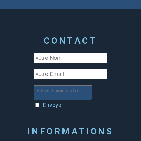
CONTACT
Envoyer
INFORMATIONS