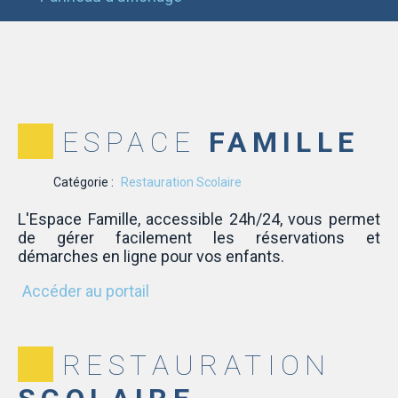
ESPACE
FAMILLE
Catégorie :
Restauration Scolaire
L'Espace Famille, accessible 24h/24, vous permet
de gérer facilement les réservations et
démarches en ligne pour vos enfants.
Accéder au portail
RESTAURATION