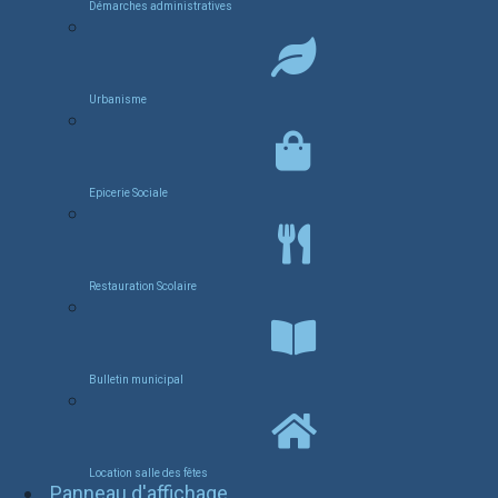
Démarches administratives
Urbanisme
Epicerie Sociale
Restauration Scolaire
Bulletin municipal
Location salle des fêtes
Panneau d'affichage