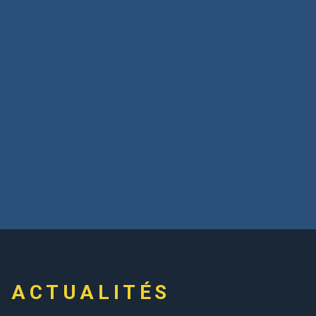
ACTUALITÉS