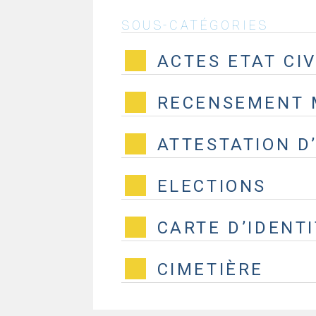
SOUS-CATÉGORIES
ACTES ETAT CIV
RECENSEMENT M
ATTESTATION D
ELECTIONS
CARTE D’IDENTI
CIMETIÈRE