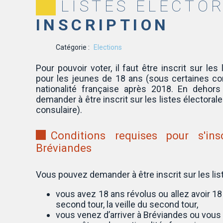
LISTES ÉLECTOR
INSCRIPTION
Catégorie :
Elections
Pour pouvoir voter, il faut être inscrit sur les
pour les jeunes de 18 ans (sous certaines con
nationalité française après 2018. En dehors 
demander à être inscrit sur les listes électorale
consulaire).
Conditions requises pour s'ins
Bréviandes
Vous pouvez demander à être inscrit sur les list
vous avez 18 ans révolus ou allez avoir 18 
second tour, la veille du second tour,
vous venez d’arriver à Bréviandes ou vous