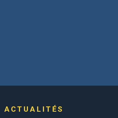
ACTUALITÉS