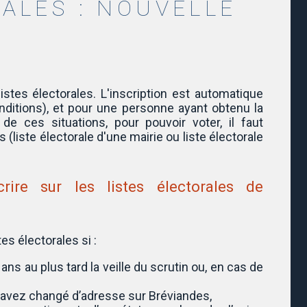
ALES : NOUVELLE
 listes électorales. L'inscription est automatique
ditions), et pour une personne ayant obtenu la
de ces situations, pour pouvoir voter, il faut
s (liste électorale d'une mairie ou liste électorale
crire sur les listes électorales de
es électorales si :
ans au plus tard la veille du scrutin ou, en cas de
 avez changé d’adresse sur Bréviandes,