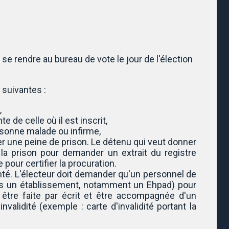
 se rendre au bureau de vote le jour de l'élection
 suivantes :
,
 de celle où il est inscrit,
rsonne malade ou infirme,
er une peine de prison. Le détenu qui veut donner
 la prison pour demander un extrait du registre
 pour certifier la procuration.
nté. L'électeur doit demander qu'un personnel de
ns un établissement, notamment un Ehpad) pour
 être faite par écrit et être accompagnée d'un
'invalidité (exemple : carte d'invalidité portant la