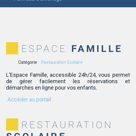
ESPACE
FAMILLE
Catégorie :
Restauration Scolaire
L'Espace Famille, accessible 24h/24, vous permet
de gérer facilement les réservations et
démarches en ligne pour vos enfants.
Accéder au portail
RESTAURATION