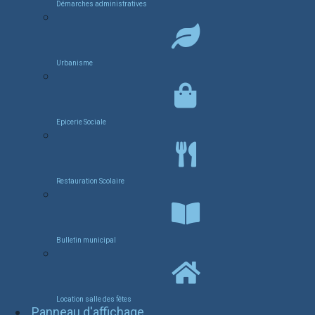
Démarches administratives
Urbanisme
Epicerie Sociale
Restauration Scolaire
Bulletin municipal
Location salle des fêtes
Panneau d'affichage