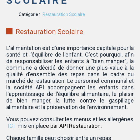
SCOLAIRE
Catégorie :
Restauration Scolaire
Restauration Scolaire
L'alimentation est d'une importance capitale pour la
santé et l'équilibre de l'enfant. C'est pourquoi, afin
de responsabiliser les enfants à "bien manger", la
commune a décidé de donner une plus-value à la
qualité d'ensemble des repas dans le cadre du
marché de restauration. Le personnel communal et
la société API accompagnent les enfants dans
l'apprentissage de l'équilibre alimentaire, le plaisir
de bien manger, la lutte contre le gaspillage
alimentaire et la préservation de l'environnement.
Vous pouvez consulter les menus et les allergènes
ICI
mis en pla
ce par API Restauration.
Chaque famille peut choisir entre un repas