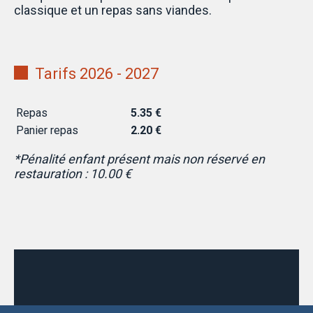
classique et un repas sans viandes.
Tarifs 2026 - 2027
Repas
5.35 €
Panier repas
2.20 €
*Pénalité enfant présent mais non réservé en
restauration : 10.00 €