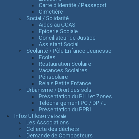
Carte d’Identité / Passeport
Cimetière
Social / Solidarité
Aides au CCAS
Epicerie Sociale
Conciliateur de Justice
Assistant Social
Scolarité / Pôle Enfance Jeunesse
Ecoles
Restauration Scolaire
Vacances Scolaires
Périscolaire
Relais Petite Enfance
Urbanisme / Droit des sols
Présentation du PLU et Zones
Téléchargement PC / DP / ...
Présentation du PPRI
Infos Utiles
et vie locale
Les Associations
Collecte des déchets
Demande de Composteurs