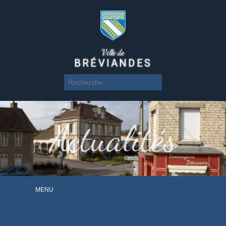
Ville de
BRÉVIANDES
Actualités
MENU