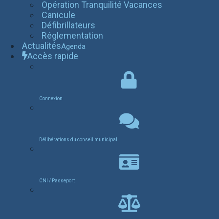
Opération Tranquilité Vacances
Canicule
Défibrillateurs
Réglementation
Actualités
Agenda
Accès rapide
Connexion
Délibérations du conseil municipal
CNI / Passeport