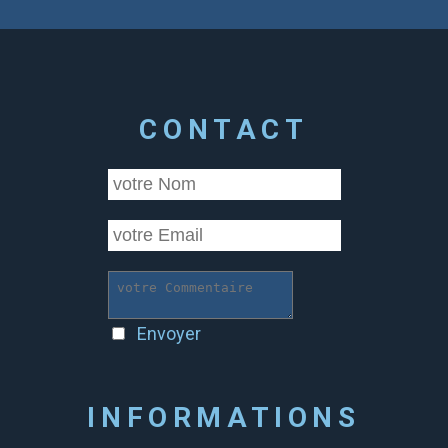
CONTACT
Envoyer
INFORMATIONS