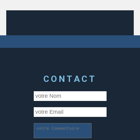
CONTACT