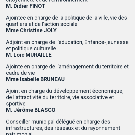
M. Didier FINOT
Ajointee en charge de la politique de la ville, vie des
quartiers et de l'action sociale
Mme Christine JOLY
Adjoint en charge de l'éducation, Enfance-jeunesse
et politique culturelle
M. Loïc MURAILLE
Ajointe en charge de l'aménagement du territoire et
cadre de vie
Mme Isabelle BRUNEAU
Ajoint en charge du développement économique,
de l'attractivité du territoire, vie associative et
sportive
M. Jérôme BLASCO
Conseiller municipal délégué en charge des
infrastructures, des réseaux et du rayonnement
patrimonial