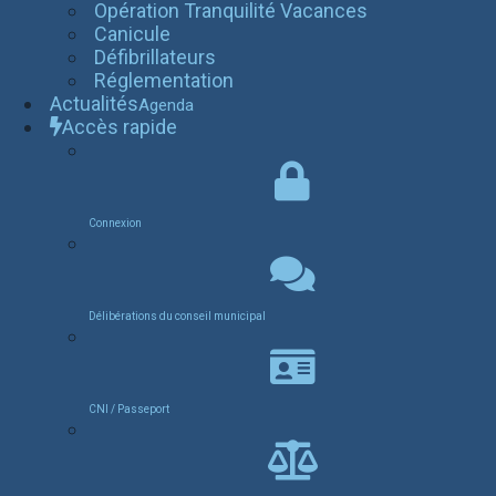
Opération Tranquilité Vacances
Canicule
Défibrillateurs
Réglementation
Actualités
Agenda
Accès rapide
Connexion
Délibérations du conseil municipal
CNI / Passeport