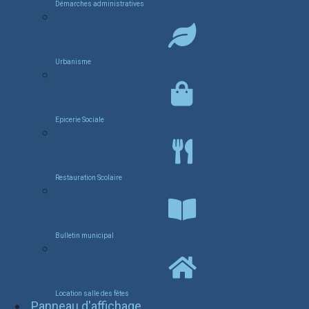
Démarches administratives
Urbanisme
Epicerie Sociale
Restauration Scolaire
Bulletin municipal
Location salle des fêtes
Panneau d'affichage