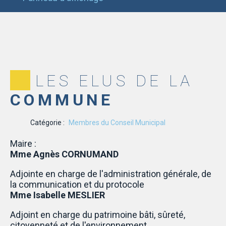
LES ELUS DE LA
COMMUNE
Catégorie :
Membres du Conseil Municipal
Maire :
Mme Agnès CORNUMAND
Adjointe en charge de l'administration générale, de
la communication et du protocole
Mme Isabelle MESLIER
Adjoint en charge du patrimoine bâti, sûreté,
citoyenneté et de l'environnement