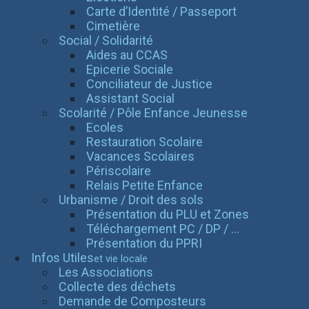
Carte d’Identité / Passeport
Cimetière
Social / Solidarité
Aides au CCAS
Epicerie Sociale
Conciliateur de Justice
Assistant Social
Scolarité / Pôle Enfance Jeunesse
Ecoles
Restauration Scolaire
Vacances Scolaires
Périscolaire
Relais Petite Enfance
Urbanisme / Droit des sols
Présentation du PLU et Zones
Téléchargement PC / DP / ...
Présentation du PPRI
Infos Utiles
et vie locale
Les Associations
Collecte des déchets
Demande de Composteurs