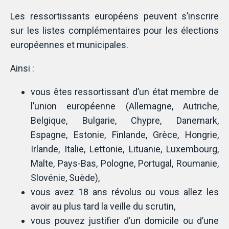
Les ressortissants européens peuvent s’inscrire
sur les listes complémentaires pour les élections
européennes et municipales.
Ainsi :
vous êtes ressortissant d’un état membre de
l’union européenne (Allemagne, Autriche,
Belgique, Bulgarie, Chypre, Danemark,
Espagne, Estonie, Finlande, Grèce, Hongrie,
Irlande, Italie, Lettonie, Lituanie, Luxembourg,
Malte, Pays-Bas, Pologne, Portugal, Roumanie,
Slovénie, Suède),
vous avez 18 ans révolus ou vous allez les
avoir au plus tard la veille du scrutin,
vous pouvez justifier d’un domicile ou d’une