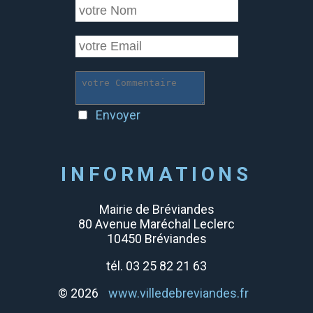
Envoyer
INFORMATIONS
Mairie de Bréviandes
80 Avenue Maréchal Leclerc
10450 Bréviandes
tél. 03 25 82 21 63
© 2026
www.villedebreviandes.fr