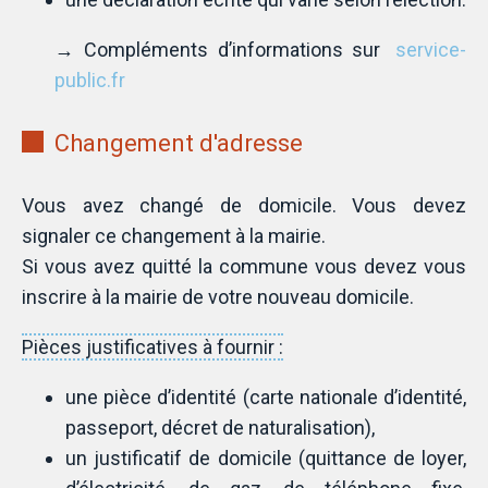
→ Compléments d’informations sur
service-
public.fr
Changement d'adresse
Vous avez changé de domicile. Vous devez
signaler ce changement à la mairie.
Si vous avez quitté la commune vous devez vous
inscrire à la mairie de votre nouveau domicile.
Pièces justificatives à fournir :
une pièce d’identité (carte nationale d’identité,
passeport, décret de naturalisation),
un justificatif de domicile (quittance de loyer,