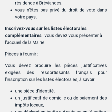
résidence à Bréviandes,
vous n’êtes pas privé du droit de vote dans
votre pays,
Inscrivez-vous sur les listes électorales
complémentaires
: vous devez vous présenter à
l'accueil de la Mairie.
Pièces à fournir :
Vous devez produire les pièces justificatives
exigées des ressortissants français pour
l’inscription sur les listes électorales, à savoir :
une pièce d’identité,
un justificatif de domicile ou de paiement des
impôts locaux,
une déclaration écrite qui varie selon l’élection.