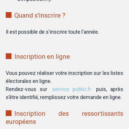
Quand s'inscrire ?
Il est possible de s'inscrire toute l'année.
Inscription en ligne
Vous pouvez réaliser votre inscription sur les listes
électorales en ligne.
Rendez-vous sur
service public.fr
puis, après
s’être identifié, remplissez votre demande en ligne.
Inscription des ressortissants
européens