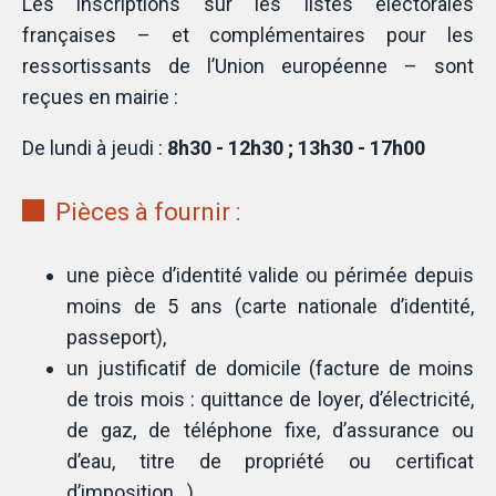
Les inscriptions sur les listes électorales
françaises – et complémentaires pour les
ressortissants de l’Union européenne – sont
reçues en mairie :
De lundi à jeudi :
8h30 - 12h30 ; 13h30 - 17h00
Pièces à fournir :
une pièce d’identité valide ou périmée depuis
moins de 5 ans (carte nationale d’identité,
passeport),
un justificatif de domicile (facture de moins
de trois mois : quittance de loyer, d’électricité,
de gaz, de téléphone fixe, d’assurance ou
d’eau, titre de propriété ou certificat
d’imposition…).