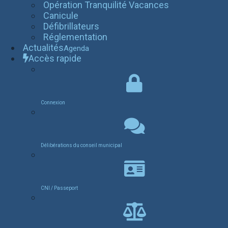
Opération Tranquilité Vacances
Canicule
Défibrillateurs
Réglementation
Actualités
Agenda
Accès rapide
Connexion
Délibérations du conseil municipal
CNI / Passeport