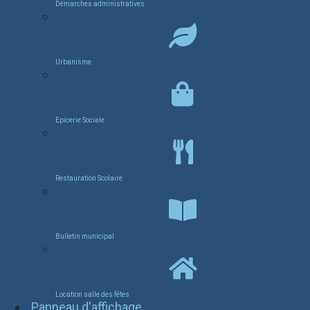
Démarches administratives
Urbanisme
Epicerie Sociale
Restauration Scolaire
Bulletin municipal
Location salle des fêtes
Panneau d'affichage