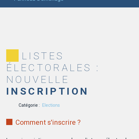
LISTES
ÉLECTORALES :
NOUVELLE
INSCRIPTION
Catégorie :
Elections
Comment s'inscrire ?