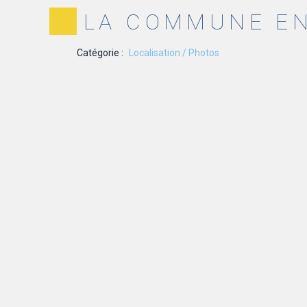
LA COMMUNE E
Catégorie :
Localisation / Photos