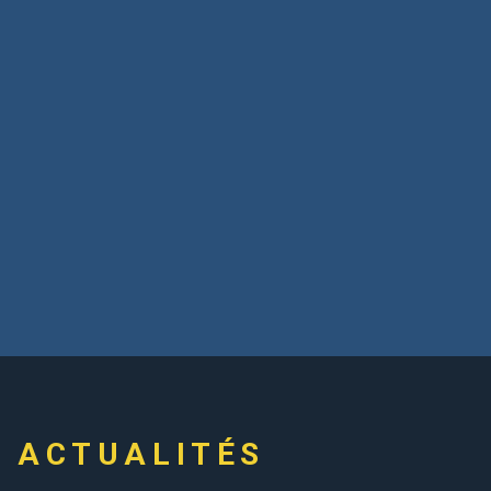
ACTUALITÉS