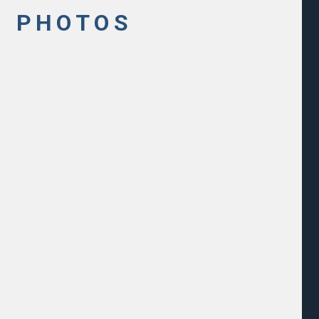
N
PHOTOS