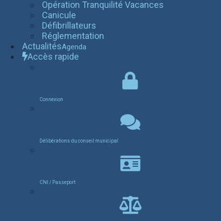
Opération Tranquilité Vacances
Canicule
Défibrillateurs
Réglementation
Actualités
Agenda
Accès rapide
Connexion
Délibérations du conseil municipal
CNI / Passeport