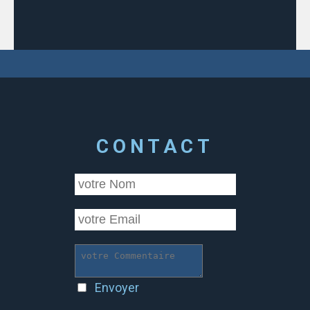
CONTACT
Envoyer