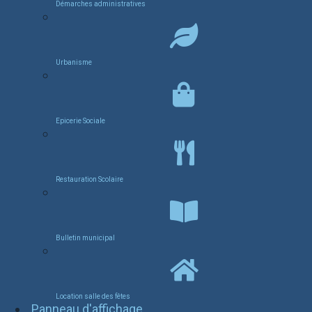
Démarches administratives
Urbanisme
Epicerie Sociale
Restauration Scolaire
Bulletin municipal
Location salle des fêtes
Panneau d'affichage