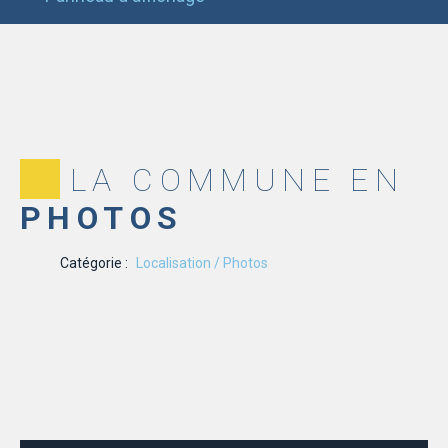
LA COMMUNE EN
PHOTOS
Catégorie :
Localisation / Photos