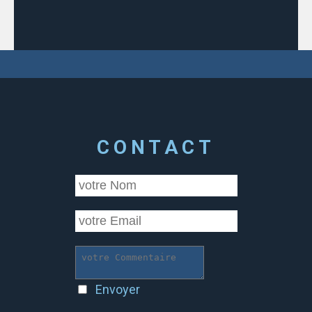
CONTACT
Envoyer