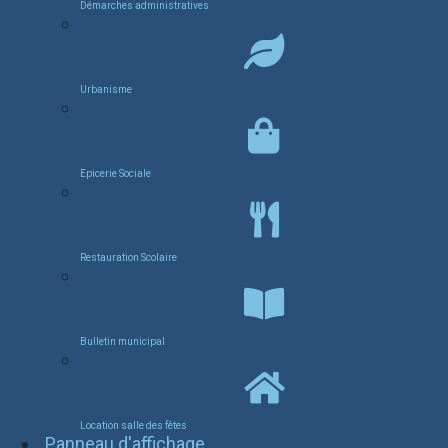
Démarches administratives
Urbanisme
Epicerie Sociale
Restauration Scolaire
Bulletin municipal
Location salle des fêtes
Panneau d'affichage