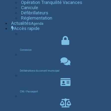
Opération Tranquilité Vacances
Canicule
Défibrillateurs
Réglementation
Actualités
Agenda
Accès rapide
Connexion
Délibérations du conseil municipal
CNI / Passeport