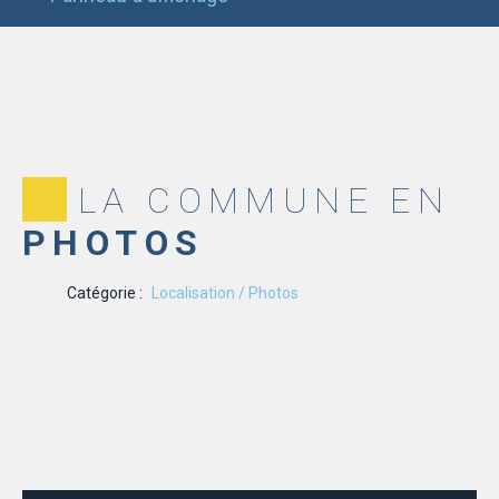
LA COMMUNE EN
PHOTOS
Catégorie :
Localisation / Photos