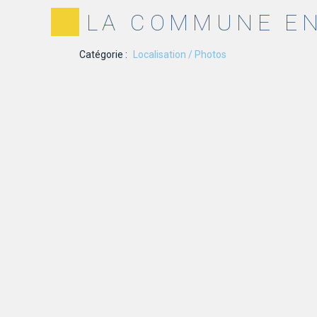
LA COMMUNE E
Catégorie :
Localisation / Photos