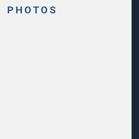
N
PHOTOS