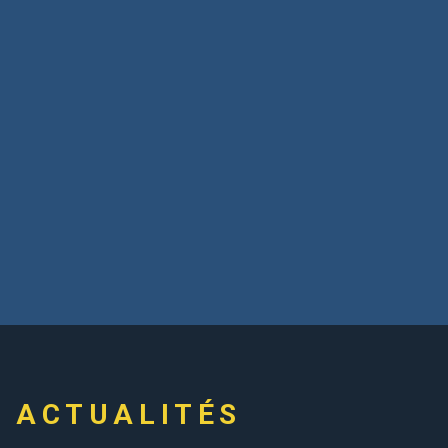
ACTUALITÉS