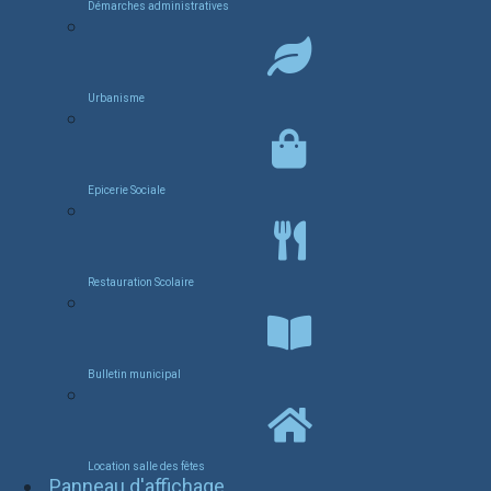
Démarches administratives
Urbanisme
Epicerie Sociale
Restauration Scolaire
Bulletin municipal
Location salle des fêtes
Panneau d'affichage