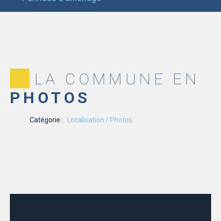
LA COMMUNE EN
PHOTOS
Catégorie :
Localisation / Photos