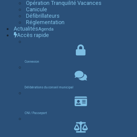
Opération Tranquilité Vacances
Canicule
Défibrillateurs
Réglementation
Actualités
Agenda
Accès rapide
Connexion
Délibérations du conseil municipal
CNI / Passeport