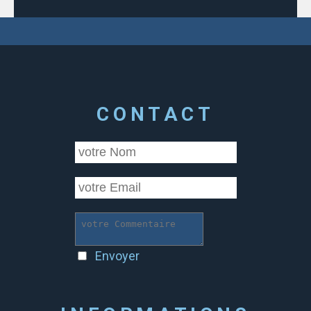
CONTACT
Envoyer