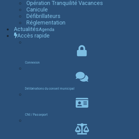
Opération Tranquilité Vacances
Canicule
Défibrillateurs
Réglementation
Actualités
Agenda
Accès rapide
Connexion
Délibérations du conseil municipal
CNI / Passeport