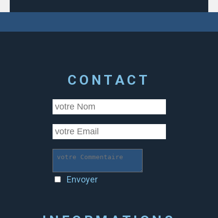
CONTACT
Envoyer