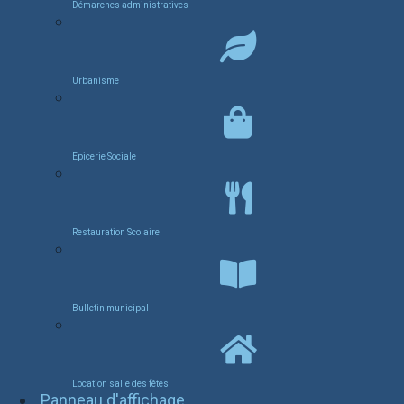
Démarches administratives
Urbanisme
Epicerie Sociale
Restauration Scolaire
Bulletin municipal
Location salle des fêtes
Panneau d'affichage