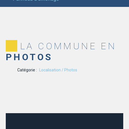
LA COMMUNE EN
PHOTOS
Catégorie :
Localisation / Photos