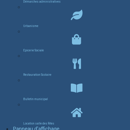
Démarches administratives
Urbanisme
Epicerie Sociale
Restauration Scolaire
Bulletin municipal
Location salle des fêtes
Panneau d'affichage