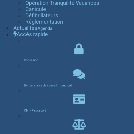
Opération Tranquilité Vacances
Canicule
Défibrillateurs
Réglementation
Actualités
Agenda
Accès rapide
Connexion
Délibérations du conseil municipal
CNI / Passeport